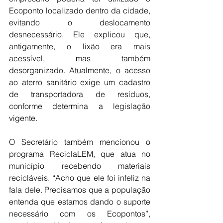
Ecoponto localizado dentro da cidade, 
evitando o deslocamento 
desnecessário. Ele explicou que, 
antigamente, o lixão era mais 
acessível, mas também 
desorganizado. Atualmente, o acesso 
ao aterro sanitário exige um cadastro 
de transportadora de resíduos, 
conforme determina a legislação 
vigente.
O Secretário também mencionou o 
programa ReciclaLEM, que atua no 
município recebendo materiais 
recicláveis. “Acho que ele foi infeliz na 
fala dele. Precisamos que a população 
entenda que estamos dando o suporte 
necessário com os Ecopontos”, 