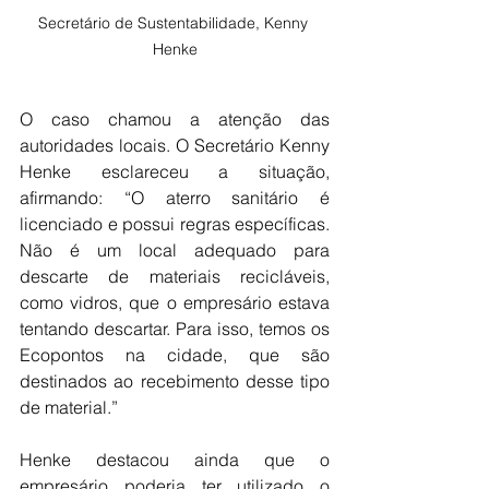
Secretário de Sustentabilidade, Kenny 
Henke
O caso chamou a atenção das 
autoridades locais. O Secretário Kenny 
Henke esclareceu a situação, 
afirmando: “O aterro sanitário é 
licenciado e possui regras específicas. 
Não é um local adequado para 
descarte de materiais recicláveis, 
como vidros, que o empresário estava 
tentando descartar. Para isso, temos os 
Ecopontos na cidade, que são 
destinados ao recebimento desse tipo 
de material.”
Henke destacou ainda que o 
empresário poderia ter utilizado o 