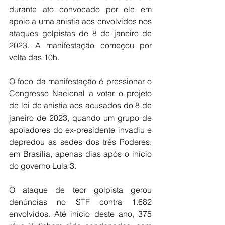
durante ato convocado por ele em 
apoio a uma anistia aos envolvidos nos 
ataques golpistas de 8 de janeiro de 
2023. A manifestação começou por 
volta das 10h.
O foco da manifestação é pressionar o 
Congresso Nacional a votar o projeto 
de lei de anistia aos acusados do 8 de 
janeiro de 2023, quando um grupo de 
apoiadores do ex-presidente invadiu e 
depredou as sedes dos três Poderes, 
em Brasília, apenas dias após o início 
do governo Lula 3.
O ataque de teor golpista gerou 
denúncias no STF contra 1.682 
envolvidos. Até início deste ano, 375 