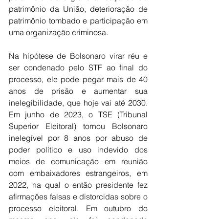
patrimônio da União, deterioração de 
patrimônio tombado e participação em 
uma organização criminosa.
Na hipótese de Bolsonaro virar réu e 
ser condenado pelo STF ao final do 
processo, ele pode pegar mais de 40 
anos de prisão e aumentar sua 
inelegibilidade, que hoje vai até 2030. 
Em junho de 2023, o TSE (Tribunal 
Superior Eleitoral) tornou Bolsonaro 
inelegível por 8 anos por abuso de 
poder político e uso indevido dos 
meios de comunicação em reunião 
com embaixadores estrangeiros, em 
2022, na qual o então presidente fez 
afirmações falsas e distorcidas sobre o 
processo eleitoral. Em outubro do 