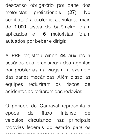
descanso obrigatório por parte dos 
motoristas profissionais (
27
). No 
combate à alcoolemia ao volante, mais 
de 
1.000
 testes do bafômetro foram 
aplicados e 
16
 motoristas foram 
autuados por beber e dirigir.
A PRF registrou ainda 
44 
auxílios a 
usuários que precisaram dos agentes 
por problemas na viagem, a exemplo 
das panes mecânicas. Além disso, as 
equipes reduziram os riscos de 
acidentes ao retirarem das rodovias.
O período do Carnaval representa a 
época de fluxo intenso de 
veículos circulando nas principais 
rodovias federais do estado para os 