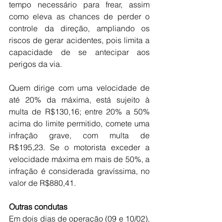
tempo necessário para frear, assim 
como eleva as chances de perder o 
controle da direção, ampliando os 
riscos de gerar acidentes, pois limita a 
capacidade de se antecipar aos 
perigos da via.
Quem dirige com uma velocidade de 
até 20% da máxima, está sujeito à 
multa de R$130,16; entre 20% a 50% 
acima do limite permitido, comete uma 
infração grave, com multa de 
R$195,23. Se o motorista exceder a 
velocidade máxima em mais de 50%, a 
infração é considerada gravíssima, no 
valor de R$880,41.
Outras condutas
Em dois dias de operação (09 e 10/02), 