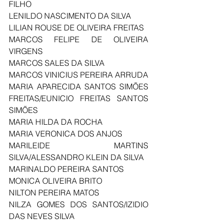
FILHO
LENILDO NASCIMENTO DA SILVA
LILIAN ROUSE DE OLIVEIRA FREITAS
MARCOS FELIPE DE OLIVEIRA 
VIRGENS
MARCOS SALES DA SILVA
MARCOS VINICIUS PEREIRA ARRUDA
MARIA APARECIDA SANTOS SIMÕES 
FREITAS/EUNICIO FREITAS SANTOS 
SIMÕES
MARIA HILDA DA ROCHA
MARIA VERONICA DOS ANJOS
MARILEIDE MARTINS 
SILVA/ALESSANDRO KLEIN DA SILVA
MARINALDO PEREIRA SANTOS
MONICA OLIVEIRA BRITO
NILTON PEREIRA MATOS
NILZA GOMES DOS SANTOS/IZIDIO 
DAS NEVES SILVA