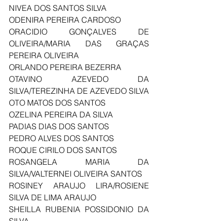
NIVEA DOS SANTOS SILVA
ODENIRA PEREIRA CARDOSO
ORACIDIO GONÇALVES DE 
OLIVEIRA/MARIA DAS GRAÇAS 
PEREIRA OLIVEIRA
ORLANDO PEREIRA BEZERRA
OTAVINO AZEVEDO DA 
SILVA/TEREZINHA DE AZEVEDO SILVA
OTO MATOS DOS SANTOS 
OZELINA PEREIRA DA SILVA
PADIAS DIAS DOS SANTOS
PEDRO ALVES DOS SANTOS
ROQUE CIRILO DOS SANTOS
ROSANGELA MARIA DA 
SILVA/VALTERNEI OLIVEIRA SANTOS
ROSINEY ARAUJO LIRA/ROSIENE 
SILVA DE LIMA ARAUJO
SHEILLA RUBENIA POSSIDONIO DA 