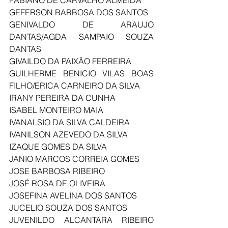
FABIANO DE CARVALHO ALMEIDA
GEFERSON BARBOSA DOS SANTOS
GENIVALDO DE ARAUJO 
DANTAS/AGDA SAMPAIO SOUZA 
DANTAS
GIVAILDO DA PAIXÃO FERREIRA
GUILHERME BENICIO VILAS BOAS 
FILHO/ERICA CARNEIRO DA SILVA
IRANY PEREIRA DA CUNHA
ISABEL MONTEIRO MAIA
IVANALSIO DA SILVA CALDEIRA
IVANILSON AZEVEDO DA SILVA
IZAQUE GOMES DA SILVA
JANIO MARCOS CORREIA GOMES
JOSE BARBOSA RIBEIRO
JOSÉ ROSA DE OLIVEIRA
JOSEFINA AVELINA DOS SANTOS
JUCELIO SOUZA DOS SANTOS
JUVENILDO ALCANTARA RIBEIRO 