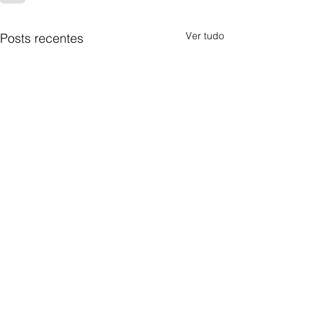
Ver tudo
Posts recentes