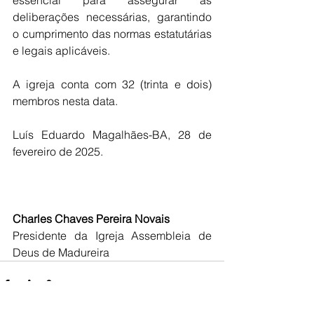
essencial para assegurar as 
deliberações necessárias, garantindo 
o cumprimento das normas estatutárias 
e legais aplicáveis.
A igreja conta com 32 (trinta e dois) 
membros nesta data.
Luís Eduardo Magalhães-BA, 28 de 
fevereiro de 2025.
Charles Chaves Pereira Novais             
Presidente da Igreja Assembleia de 
Deus de Madureira