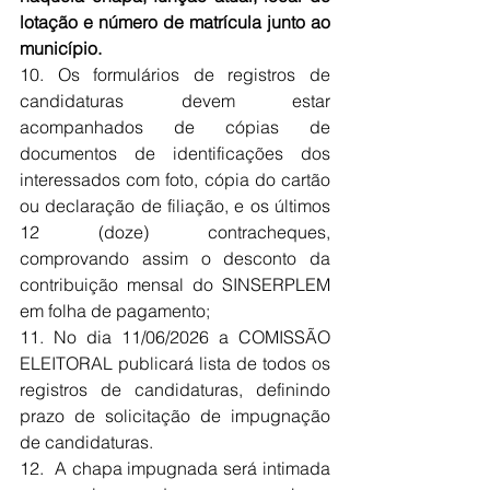
lotação e número de matrícula junto ao 
município.
10. Os formulários de registros de 
candidaturas devem estar 
acompanhados de cópias de 
documentos de identificações dos 
interessados com foto, cópia do cartão 
ou declaração de filiação, e os últimos 
12 (doze) contracheques, 
comprovando assim o desconto da 
contribuição mensal do SINSERPLEM 
em folha de pagamento;
11. No dia 11/06/2026 a COMISSÃO 
ELEITORAL publicará lista de todos os 
registros de candidaturas, definindo 
prazo de solicitação de impugnação 
de candidaturas.
12.  A chapa impugnada será intimada 