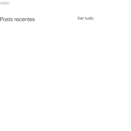
Ver tudo
Posts recentes