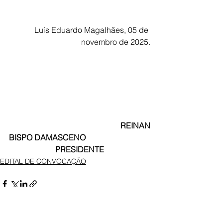
Luís Eduardo Magalhães
, 05 de 
novembro
de 2025.
                                             REINAN 
BISPO DAMASCENO
PRESIDENTE
EDITAL DE CONVOCAÇÃO