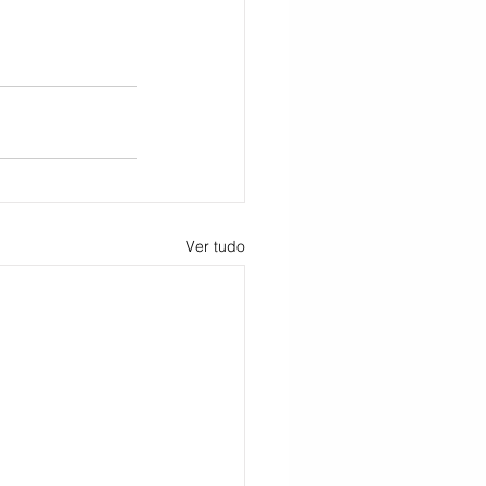
Ver tudo