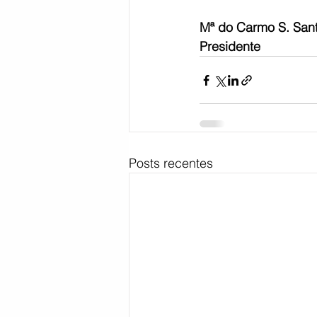
Mª do Carmo S. San
Presidente
Posts recentes