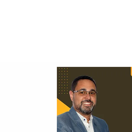
Principal