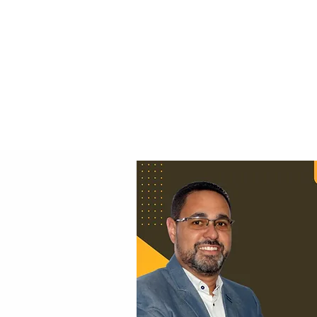
Principal