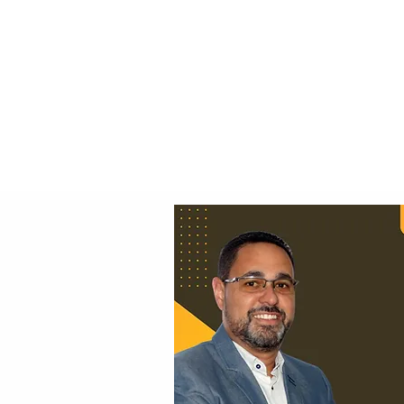
Principal