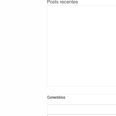
Posts recentes
Comentários