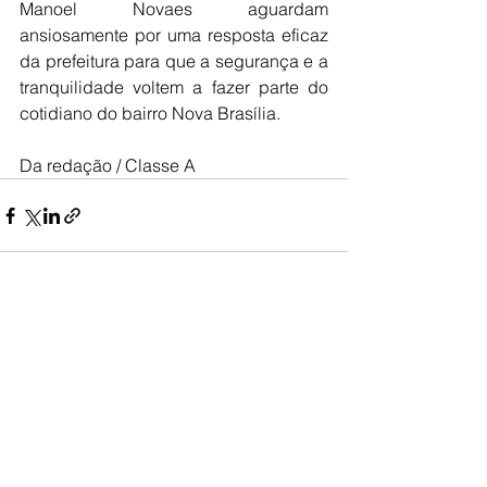
Manoel Novaes aguardam 
ansiosamente por uma resposta eficaz 
da prefeitura para que a segurança e a 
tranquilidade voltem a fazer parte do 
cotidiano do bairro Nova Brasília.
Da redação / Classe A
Ver tudo
Posts recentes