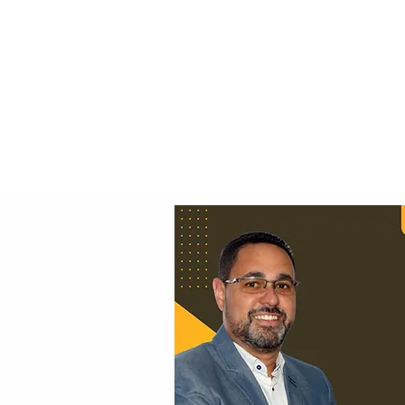
Principal