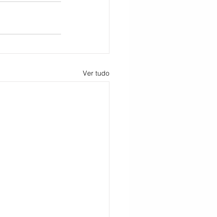
Ver tudo