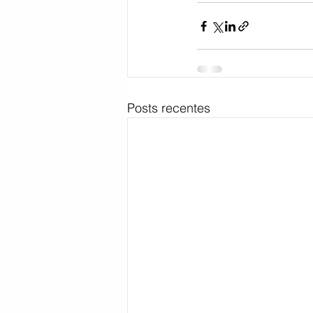
Posts recentes