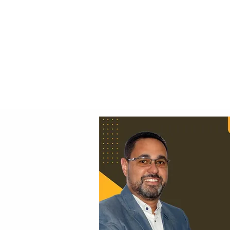
Principal