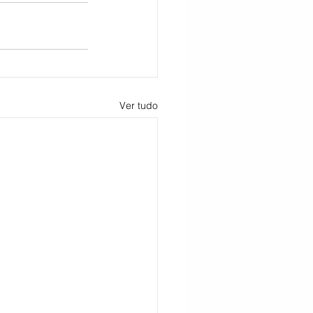
Ver tudo