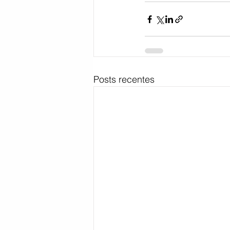
Posts recentes