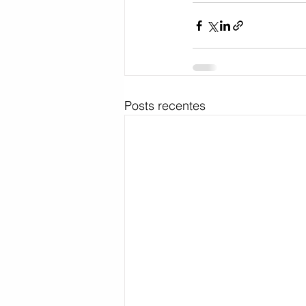
Posts recentes