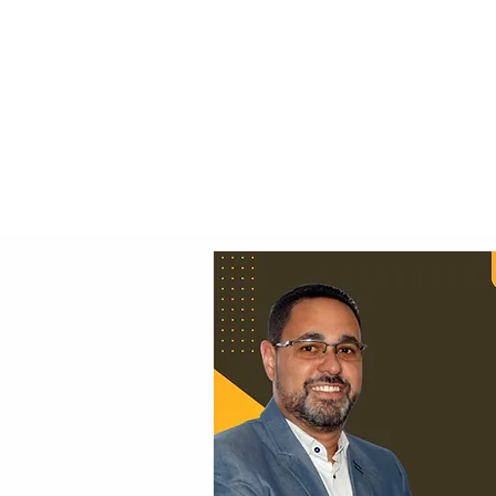
Principal