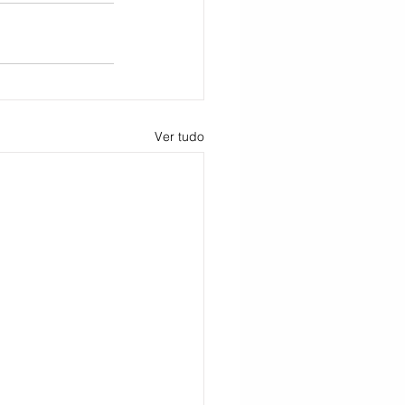
Ver tudo