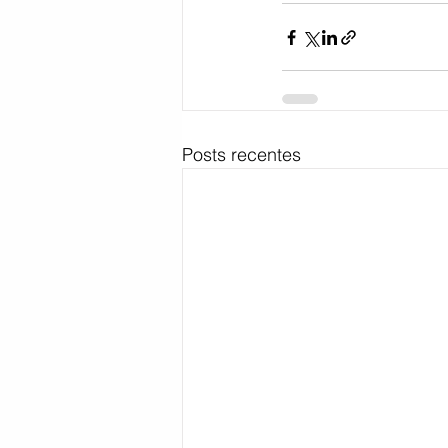
Posts recentes