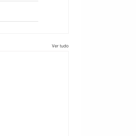
Ver tudo