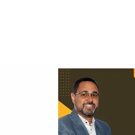
Principal