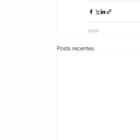
Posts recentes