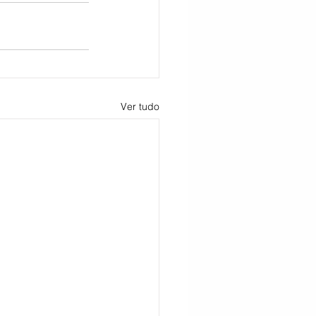
Ver tudo