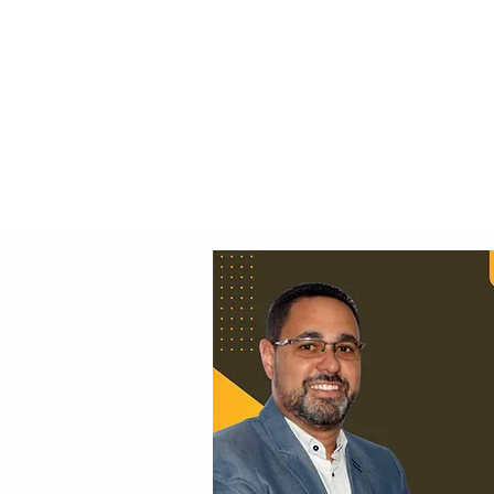
Principal