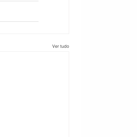
Ver tudo