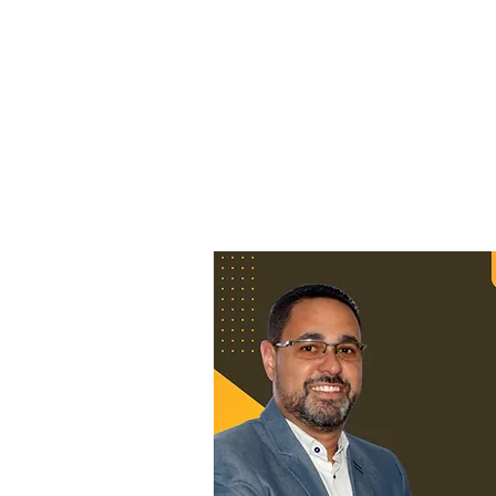
Principal