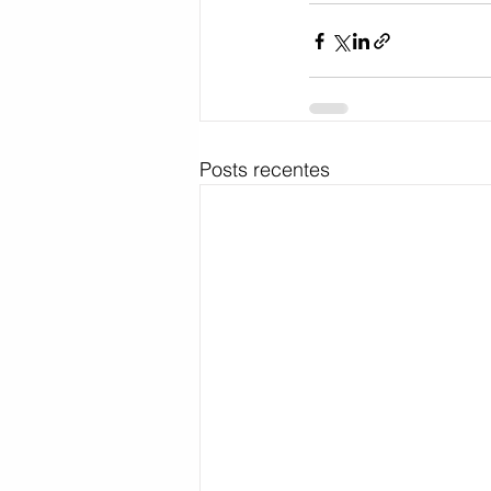
Posts recentes