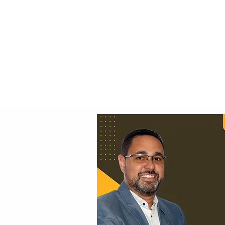
Principal