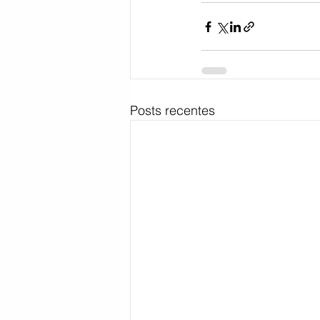
Posts recentes