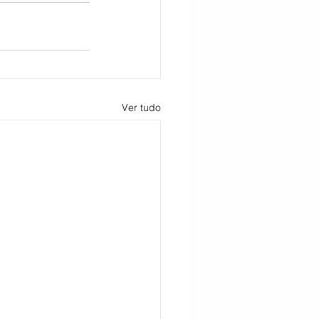
Ver tudo