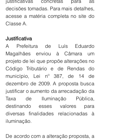
justificativas concretas para as 
decisões tomadas. Para mais detalhes, 
acesse a matéria completa no site do 
Classe A.
Justificativa
A Prefeitura de Luís Eduardo 
Magalhães enviou à Câmara um 
projeto de lei que propõe alterações no 
Código Tributário e de Rendas do 
município, Lei nº 387, de 14 de 
dezembro de 2009. A proposta busca 
justificar o aumento da arrecadação da 
Taxa de Iluminação Pública, 
destinando esses valores para 
diversas finalidades relacionadas à 
iluminação.
De acordo com a alteração proposta, a 