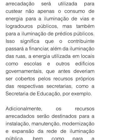
arrecadação será utilizada para 
custear não apenas o consumo de 
energia para a iluminação de vias e 
logradouros públicos, mas também 
para a iluminação de prédios públicos. 
Isso significa que o contribuinte 
passará a financiar, além da iluminação 
das ruas, a energia utilizada em locais 
como escolas e outros edifícios 
governamentais, que antes deveriam 
ser cobertos pelos recursos próprios 
das respectivas secretarias, como a 
Secretaria de Educação, por exemplo.
Adicionalmente, os recursos 
arrecadados serão destinados para a 
instalação, manutenção, modernização 
e expansão da rede de iluminação 
pública, bem como para a 