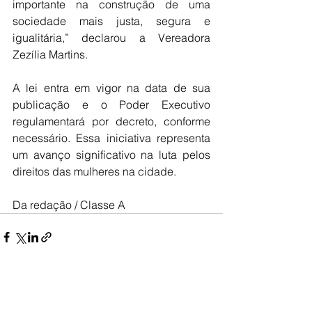
importante na construção de uma 
sociedade mais justa, segura e 
igualitária,” declarou a Vereadora 
Zezília Martins.
A lei entra em vigor na data de sua 
publicação e o Poder Executivo 
regulamentará por decreto, conforme 
necessário. Essa iniciativa representa 
um avanço significativo na luta pelos 
direitos das mulheres na cidade.
Da redação / Classe A