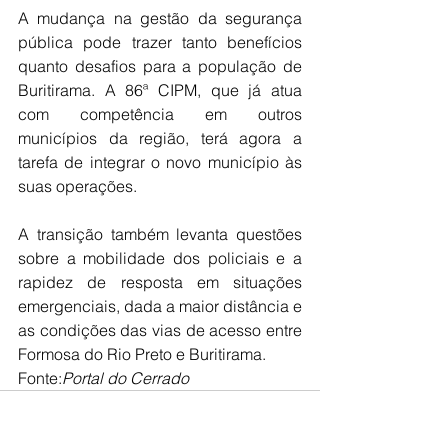
A mudança na gestão da segurança 
pública pode trazer tanto benefícios 
quanto desafios para a população de 
Buritirama. A 86ª CIPM, que já atua 
com competência em outros 
municípios da região, terá agora a 
tarefa de integrar o novo município às 
suas operações.
A transição também levanta questões 
sobre a mobilidade dos policiais e a 
rapidez de resposta em situações 
emergenciais, dada a maior distância e 
as condições das vias de acesso entre 
Formosa do Rio Preto e Buritirama.
Fonte:
Portal do Cerrado