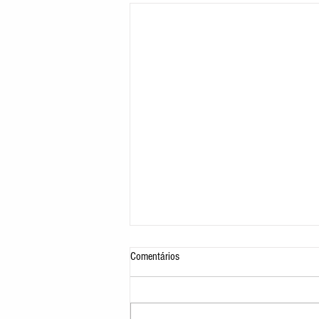
Comentários