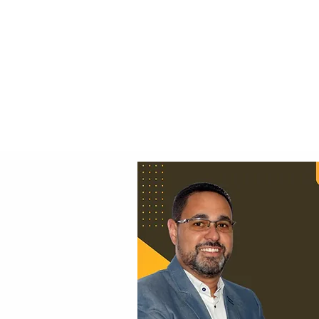
Principal