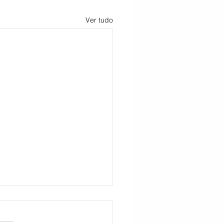
Ver tudo