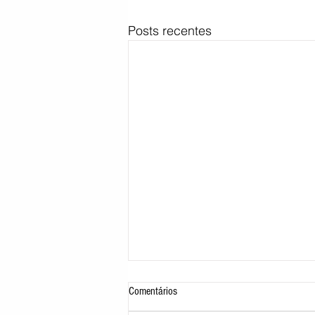
Posts recentes
Comentários