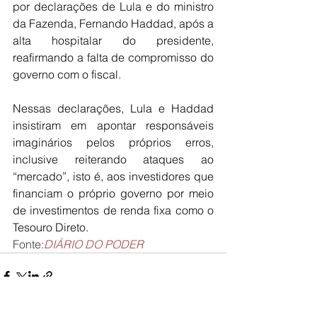
por declarações de Lula e do ministro 
da Fazenda, Fernando Haddad, após a 
alta hospitalar do presidente, 
reafirmando a falta de compromisso do 
governo com o fiscal.
Nessas declarações, Lula e Haddad 
insistiram em apontar responsáveis 
imaginários pelos próprios erros, 
inclusive reiterando ataques ao 
“mercado”, isto é, aos investidores que 
financiam o próprio governo por meio 
de investimentos de renda fixa como o 
Tesouro Direto.
Fonte:
DIÁRIO DO PODER