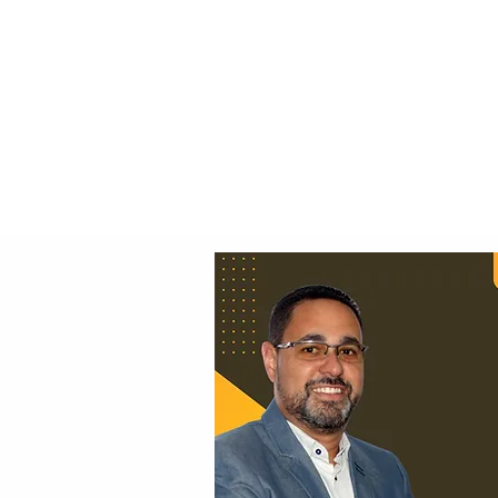
Principal