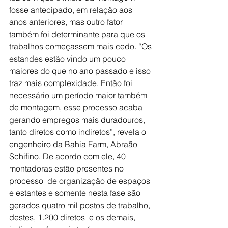
fosse antecipado, em relação aos 
anos anteriores, mas outro fator 
também foi determinante para que os 
trabalhos começassem mais cedo. “Os 
estandes estão vindo um pouco 
maiores do que no ano passado e isso 
traz mais complexidade. Então foi 
necessário um período maior também 
de montagem, esse processo acaba 
gerando empregos mais duradouros, 
tanto diretos como indiretos”, revela o 
engenheiro da Bahia Farm, Abraão 
Schifino. De acordo com ele, 40 
montadoras estão presentes no 
processo  de organização de espaços 
e estantes e somente nesta fase são 
gerados quatro mil postos de trabalho, 
destes, 1.200 diretos  e os demais, 