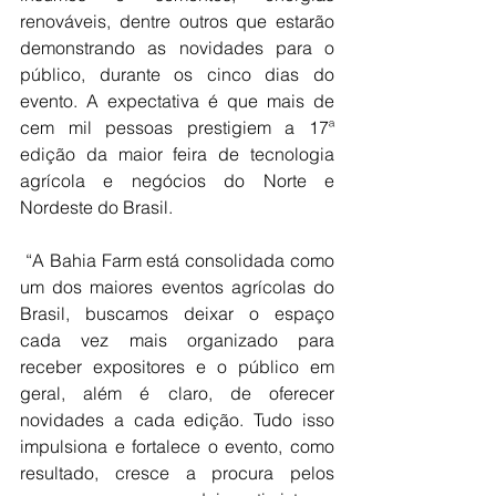
renováveis, dentre outros que estarão 
demonstrando as novidades para o  
público, durante os cinco dias do 
evento. A expectativa é que mais de 
cem mil pessoas prestigiem a 17ª 
edição da maior feira de tecnologia 
agrícola e negócios do Norte e 
Nordeste do Brasil.
 “A Bahia Farm está consolidada como 
um dos maiores eventos agrícolas do 
Brasil, buscamos deixar o espaço 
cada vez mais organizado para 
receber expositores e o público em 
geral, além é claro, de oferecer 
novidades a cada edição. Tudo isso 
impulsiona e fortalece o evento, como 
resultado, cresce a procura pelos 