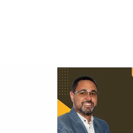
Principal