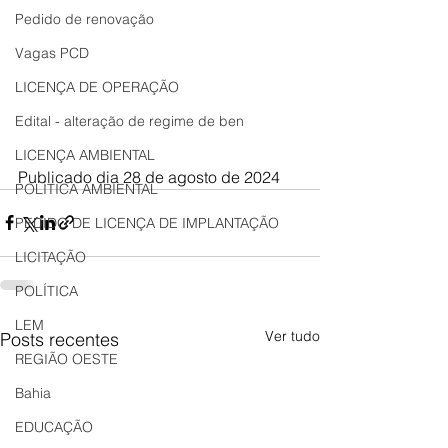
Pedido de renovação
Vagas PCD
LICENÇA DE OPERAÇÃO
Edital - alteração de regime de ben
LICENÇA AMBIENTAL
Publicado dia 28 de agosto de 2024
POLÍTICA AMBIENTAL
PEDIDO DE LICENÇA DE IMPLANTAÇÃO
LICITAÇÃO
POLÍTICA
LEM
Ver tudo
Posts recentes
REGIÃO OESTE
Bahia
EDUCAÇÃO