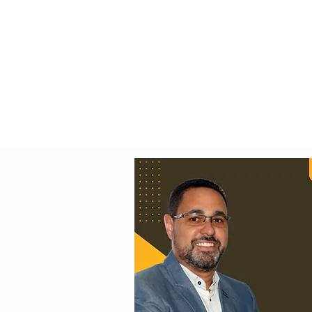
Principal