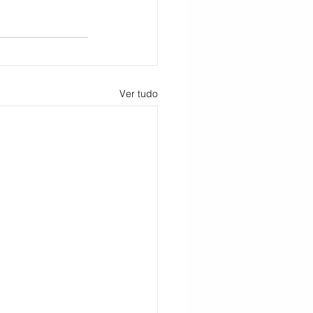
Ver tudo