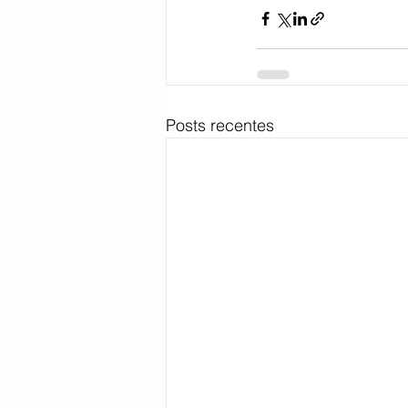
Posts recentes