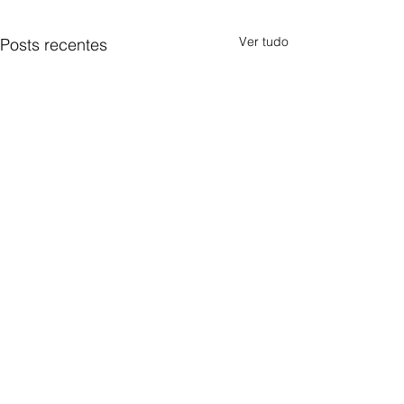
Ver tudo
Posts recentes