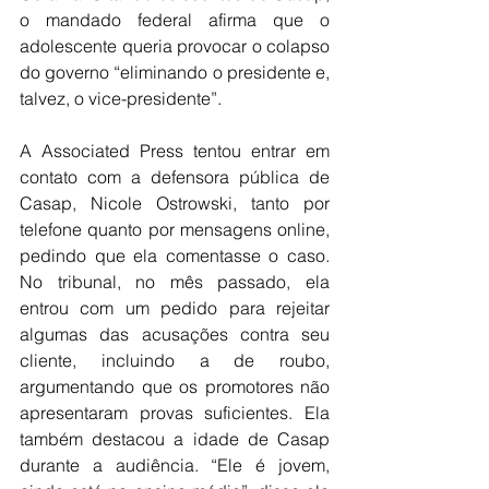
o mandado federal afirma que o 
adolescente queria provocar o colapso 
do governo “eliminando o presidente e, 
talvez, o vice-presidente”.
A Associated Press tentou entrar em 
contato com a defensora pública de 
Casap, Nicole Ostrowski, tanto por 
telefone quanto por mensagens online, 
pedindo que ela comentasse o caso. 
No tribunal, no mês passado, ela 
entrou com um pedido para rejeitar 
algumas das acusações contra seu 
cliente, incluindo a de roubo, 
argumentando que os promotores não 
apresentaram provas suficientes. Ela 
também destacou a idade de Casap 
durante a audiência. “Ele é jovem, 