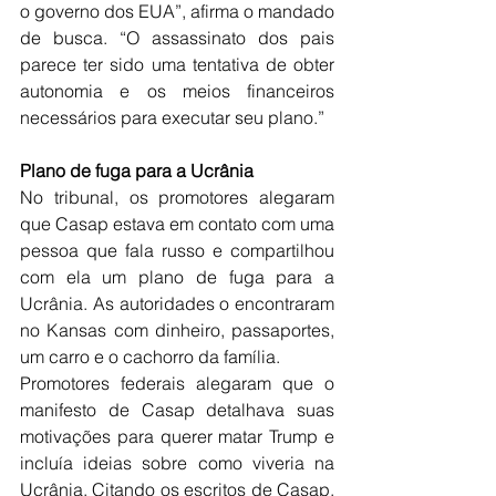
o governo dos EUA”, afirma o mandado 
de busca. “O assassinato dos pais 
parece ter sido uma tentativa de obter 
autonomia e os meios financeiros 
necessários para executar seu plano.”
Plano de fuga para a Ucrânia
No tribunal, os promotores alegaram 
que Casap estava em contato com uma 
pessoa que fala russo e compartilhou 
com ela um plano de fuga para a 
Ucrânia. As autoridades o encontraram 
no Kansas com dinheiro, passaportes, 
um carro e o cachorro da família.
Promotores federais alegaram que o 
manifesto de Casap detalhava suas 
motivações para querer matar Trump e 
incluía ideias sobre como viveria na 
Ucrânia. Citando os escritos de Casap, 