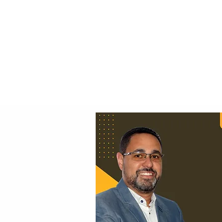
Principal