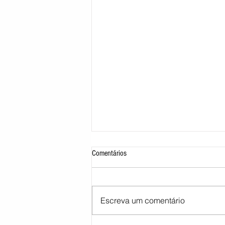
Comentários
Escreva um comentário