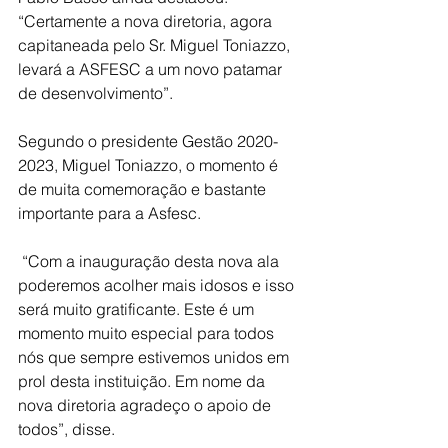
“Certamente a nova diretoria, agora 
capitaneada pelo Sr. Miguel Toniazzo, 
levará a ASFESC a um novo patamar 
de desenvolvimento”.
Segundo o presidente Gestão 2020-
2023, Miguel Toniazzo, o momento é 
de muita comemoração e bastante 
importante para a Asfesc.
 “Com a inauguração desta nova ala 
poderemos acolher mais idosos e isso 
será muito gratificante. Este é um 
momento muito especial para todos 
nós que sempre estivemos unidos em 
prol desta instituição. Em nome da 
nova diretoria agradeço o apoio de 
todos”, disse.