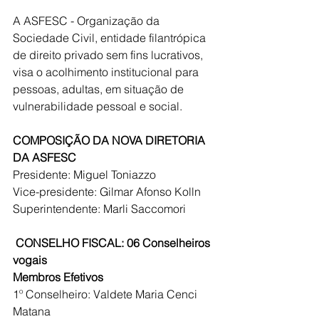
A ASFESC - Organização da 
Sociedade Civil, entidade filantrópica 
de direito privado sem fins lucrativos, 
visa o acolhimento institucional para 
pessoas, adultas, em situação de 
vulnerabilidade pessoal e social.
COMPOSIÇÃO DA NOVA DIRETORIA 
DA ASFESC
Presidente: Miguel Toniazzo
Vice-presidente: Gilmar Afonso Kolln
Superintendente: Marli Saccomori
CONSELHO FISCAL: 06 Conselheiros 
vogais
Membros Efetivos
1º Conselheiro: Valdete Maria Cenci 
Matana